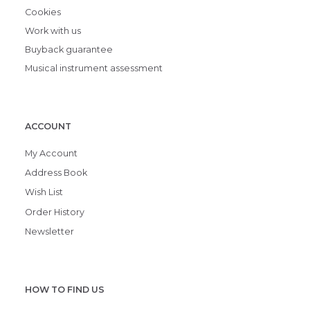
Cookies
Work with us
Buyback guarantee
Musical instrument assessment
ACCOUNT
My Account
Address Book
Wish List
Order History
Newsletter
HOW TO FIND US