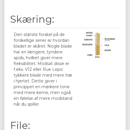
Skæring:
Den største forskel på de
forskellige serier er hvordan
bladet er skåret. Nogle blade
har en længere, tyndere
spids, hvilket giver mere
fleksibilitet. Modsat disse er
f.eks. V12 eller Rue Lepic
tykkere blade med mere træ
i hjertet. Dette giver i
princippet en mørkere tone
med mere kerne, men også
en følelse af mere modstand
når du spiller.
File: