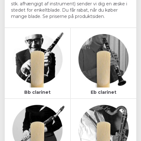
stk. afhængigt af instrument) sender vi dig en æske i
stedet for enkeltblade. Du får rabat, når du køber
mange blade. Se priserne på produktsiden.
Bb clarinet
Eb clarinet