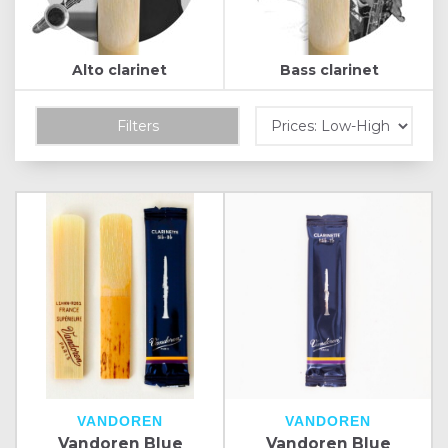
Alto clarinet
Bass clarinet
Filters
VANDOREN
VANDOREN
Vandoren Blue
Vandoren Blue