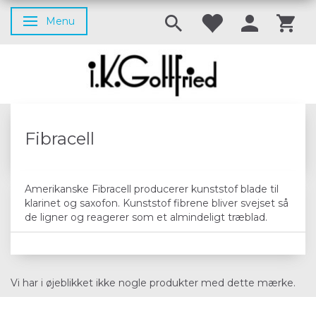
Menu
Skifte navigation
Fibracell
Amerikanske Fibracell producerer kunststof blade til
klarinet og saxofon. Kunststof fibrene bliver svejset så
de ligner og reagerer som et almindeligt træblad.
Vi har i øjeblikket ikke nogle produkter med dette mærke.