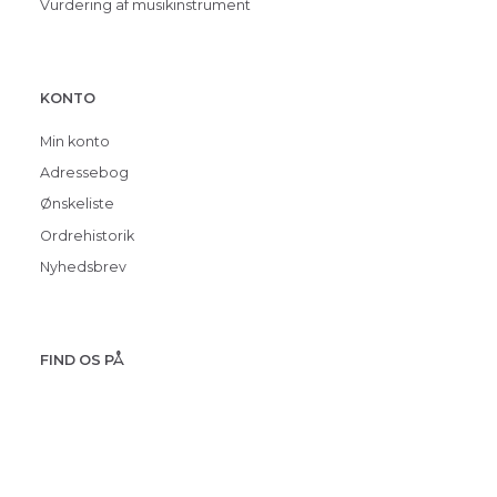
Vurdering af musikinstrument
KONTO
Min konto
Adressebog
Ønskeliste
Ordrehistorik
Nyhedsbrev
FIND OS PÅ