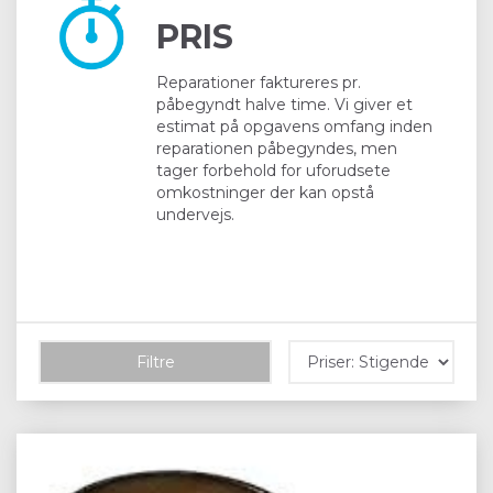
PRIS
Reparationer faktureres pr.
påbegyndt halve time. Vi giver et
estimat på opgavens omfang inden
reparationen påbegyndes, men
tager forbehold for uforudsete
omkostninger der kan opstå
undervejs.
Filtre