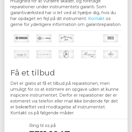
mulighed for at vurdere skader, og foretage
reparationer under instrumentets garanti. Som
garantiværksted har vi let ved at hjælpe dig, hvis du
har opdaget en fejl på dit instrument.
Kontakt
os
gerne for yderligere information om garantireparation.
Få et tilbud
Det er gratis at få et tilbud på reparationen, men
umuligt for os at estimere en opgave uden at kunne
inspicere instrumentet. Derfor er reparationer der er
estimeret via telefon eller mail ikke bindende før det
er bekræftet ved modtagelse af instrumentet.
Kontakt os på følgende måder:
Ring til os på