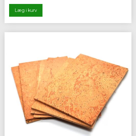
Læg i kurv