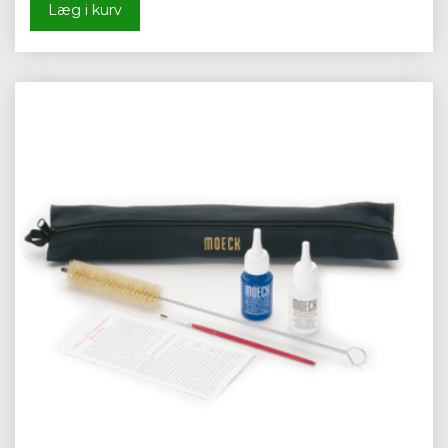
Læg i kurv