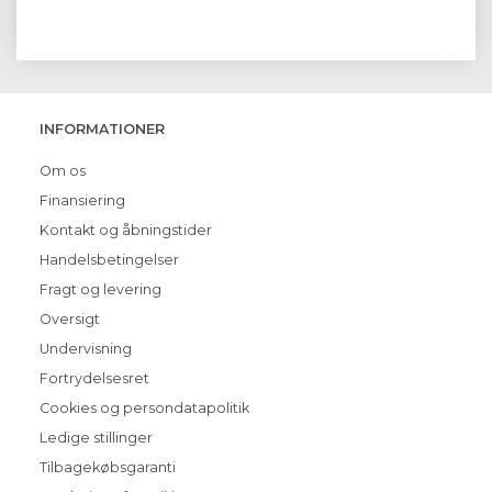
INFORMATIONER
Om os
Finansiering
Kontakt og åbningstider
Handelsbetingelser
Fragt og levering
Oversigt
Undervisning
Fortrydelsesret
Cookies og persondatapolitik
Ledige stillinger
Tilbagekøbsgaranti