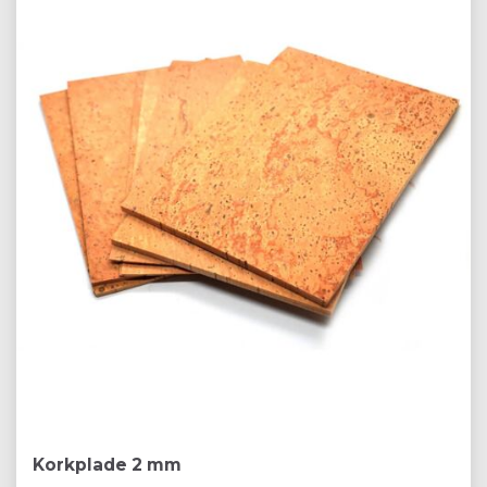
Korkplade 2 mm