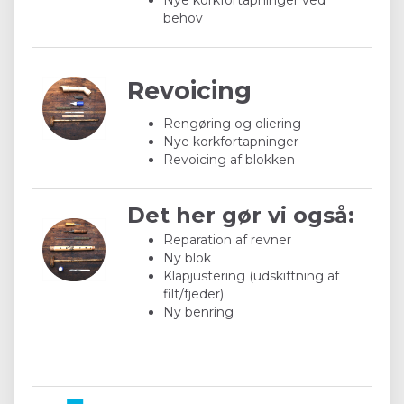
behov
Revoicing
Rengøring og oliering
Nye korkfortapninger
Revoicing af blokken
Det her gør vi også:
Reparation af revner
Ny blok
Klapjustering (udskiftning af
filt/fjeder)
Ny benring