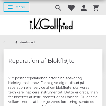
Menu
Skifte navigation
Værksted
Reparation af Blokfløjte
Vi tilpasser reparationen efter dine ønsker og
blokfløjtens behov. For at give dig et tilbud på
reparation eller service af din blokfløjte, skal vores
teknikere inspicere instrumentet. Dette er gratis, men
forudsætter at instrumentet er os i hænde. Du er altid
velkommen til at besøge vores forretning, sende os