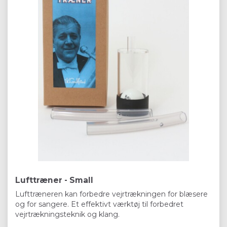
Lufttræner - Small
Lufttræneren kan forbedre vejrtrækningen for blæsere
og for sangere. Et effektivt værktøj til forbedret
vejrtrækningsteknik og klang.