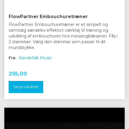
FlowPartner Embouchuretræner
FlowPartner Embouchuretræner er et simpelt og
samtidig særdeles effektivt værktøj til træning og
udvikling af embouchuren hos messingblæseren. Fås i
2 størrelser. Vælg den størrelse som passer til dit
mundstykke.
Fra:
Randefalk Music
255,00
Se produktet