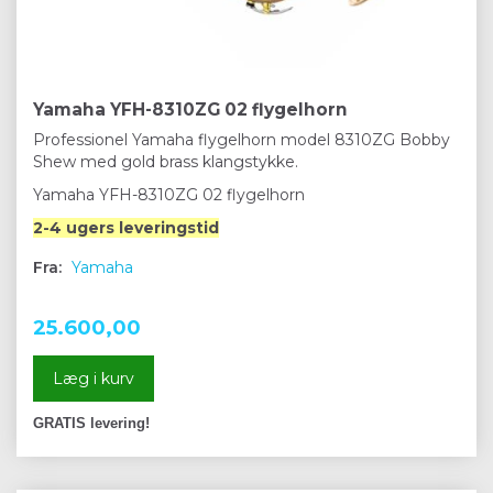
Yamaha YFH-8310ZG 02 flygelhorn
Professionel Yamaha flygelhorn model 8310ZG Bobby
Shew med gold brass klangstykke.
Yamaha YFH-8310ZG 02 flygelhorn
2-4 ugers leveringstid
Fra:
Yamaha
25.600,00
Læg i kurv
GRATIS levering!