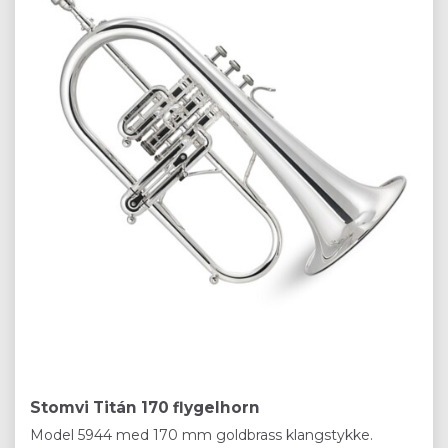
Stomvi Titán 170 flygelhorn
Model 5944 med 170 mm goldbrass klangstykke.