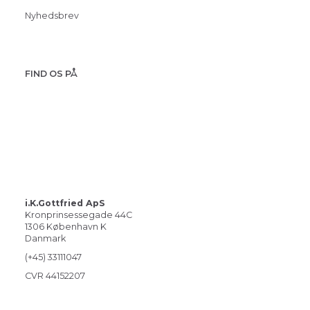
Nyhedsbrev
FIND OS PÅ
i.K.Gottfried ApS
Kronprinsessegade 44C
1306 København K
Danmark
(+45) 33111047
CVR 44152207