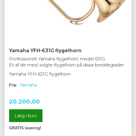
Yamaha YFH-631G flygelhorn
Professionelt Yamaha flygelhorn, model 631G.
Et af de mest solgte flygelhorn på disse breddegrader.
Yamaha YFH-631G flygelhorn
Fra:
Yamaha
20.200,00
Læg i kurv
GRATIS levering!