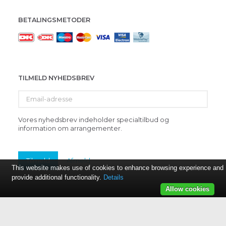
BETALINGSMETODER
TILMELD NYHEDSBREV
Email-
adresse
Vores nyhedsbrev indeholder specialtilbud og
information om arrangementer.
Tilmeld
Afmeld
This website makes use of cookies to enhance browsing experience and
provide additional functionality.
Details
Allow cookies