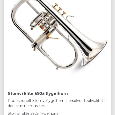
Stomvi Elite 5925 flygelhorn
Professionelt Stomvi flygelhorn. Forsølvet topkvalitet til
den kræsne musiker.
Stomvi Elite 5925 flygelhorn