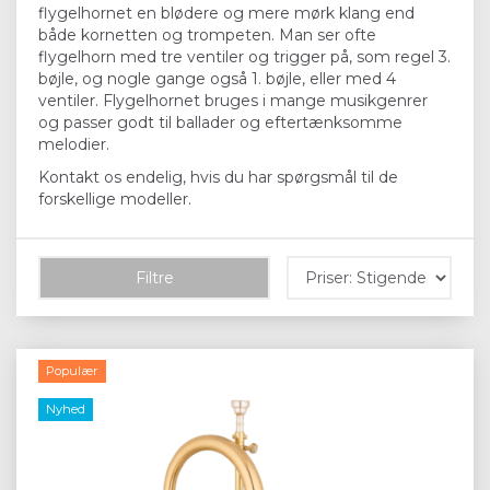
flygelhornet en blødere og mere mørk klang end
både kornetten og trompeten. Man ser ofte
flygelhorn med tre ventiler og trigger på, som regel 3.
bøjle, og nogle gange også 1. bøjle, eller med 4
ventiler. Flygelhornet bruges i mange musikgenrer
og passer godt til ballader og eftertænksomme
melodier.
Kontakt os endelig, hvis du har spørgsmål til de
forskellige modeller.
Filtre
Populær
Nyhed