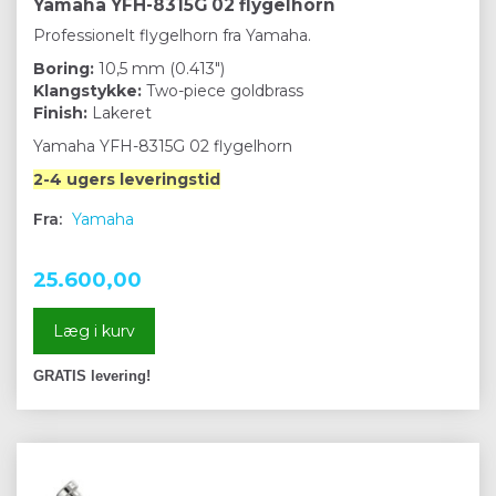
Yamaha YFH-8315G 02 flygelhorn
Professionelt flygelhorn fra Yamaha.
Boring:
10,5 mm (0.413")
Klangstykke:
Two-piece goldbrass
Finish:
Lakeret
Yamaha YFH-8315G 02 flygelhorn
2-4 ugers leveringstid
Fra:
Yamaha
25.600,00
Læg i kurv
GRATIS levering!