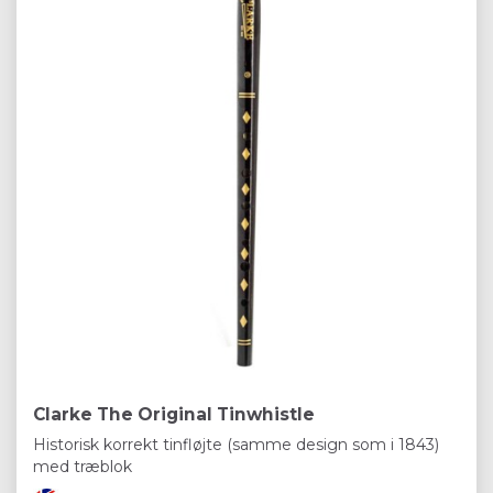
Clarke The Original Tinwhistle
Historisk korrekt tinfløjte (samme design som i 1843)
med træblok