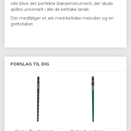
ville blive det perfekte blæseinstrument, der skulle
spilles universelt i alle de keltiske lande.
Der medfølger et ark med keltiske melodier og en
grebstabel.
FORSLAG TIL DIG