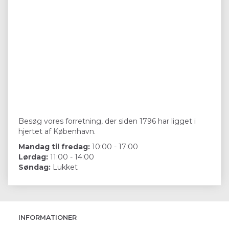
Besøg vores forretning, der siden 1796 har ligget i
hjertet af København.
Mandag til fredag:
10:00 - 17:00
Lørdag:
11:00 - 14:00
Søndag:
Lukket
INFORMATIONER