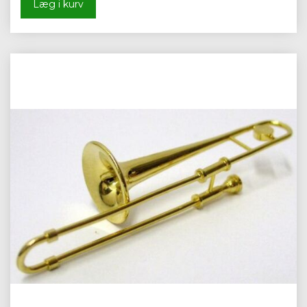
Læg i kurv