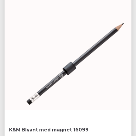
K&M Blyant med magnet 16099