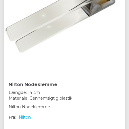
Nilton Nodeklemme
Længde: 14 cm
Materiale: Gennemsigtig plastik
Nilton Nodeklemme
Fra:
Nilton