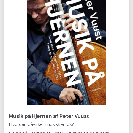
Musik på Hjernen af Peter Vuust
Hvordan påvirker musikken os?