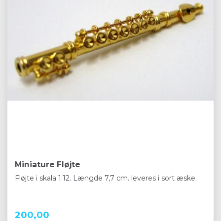
Miniature Fløjte
Fløjte i skala 1:12. Længde 7,7 cm. leveres i sort æske.
200,00