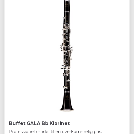
Buffet GALA Bb Klarinet
Professionel model til en overkommelig pris.