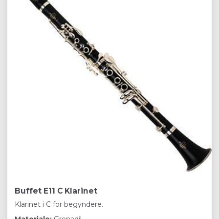
Buffet E11 C Klarinet
Klarinet i C for begyndere.