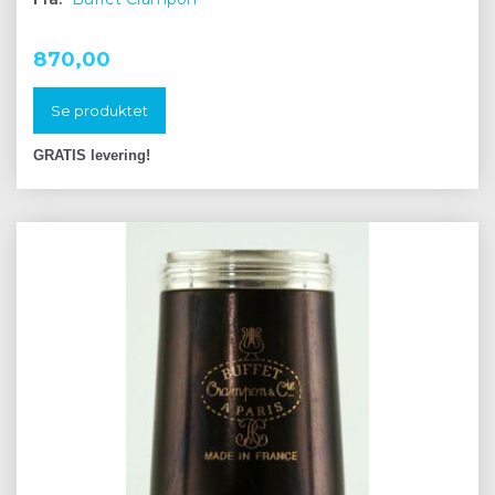
870,00
Se produktet
GRATIS levering!