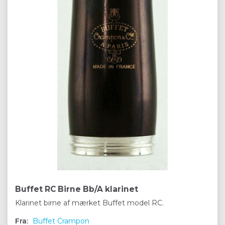
Buffet RC Birne Bb/A klarinet
Klarinet birne af mærket Buffet model RC.
Fra:
Buffet Crampon