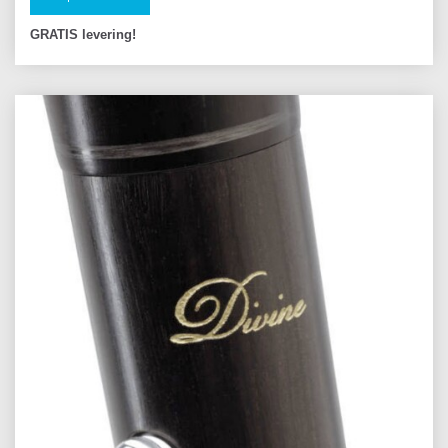
GRATIS levering!