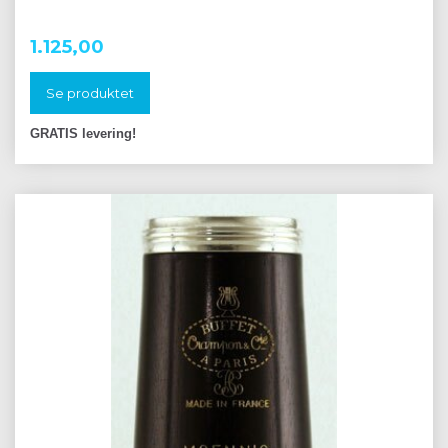
1.125,00
Se produktet
GRATIS levering!