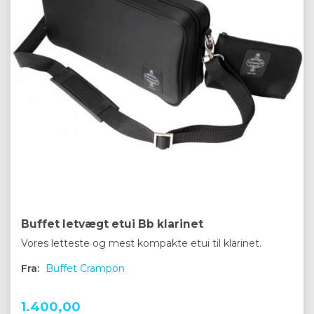
Buffet letvægt etui Bb klarinet
Vores letteste og mest kompakte etui til klarinet.
Fra:
Buffet Crampon
1.400,00