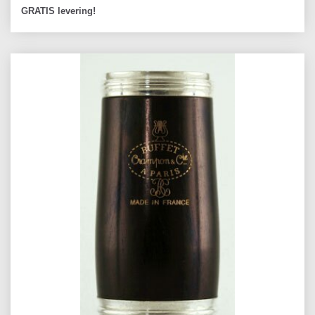
GRATIS levering!