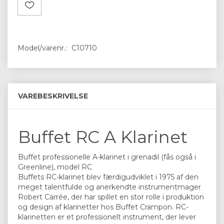
Model/varenr.:
C10710
VAREBESKRIVELSE
Buffet RC A Klarinet
Buffet professionelle A-klarinet i grenadil (fås også i
Greenline), model RC
Buffets RC-klarinet blev færdigudviklet i 1975 af den
meget talentfulde og anerkendte instrumentmager
Robert Carrée, der har spillet en stor rolle i produktion
og design af klarinetter hos Buffet Crampon. RC-
klarinetten er et professionelt instrument, der lever