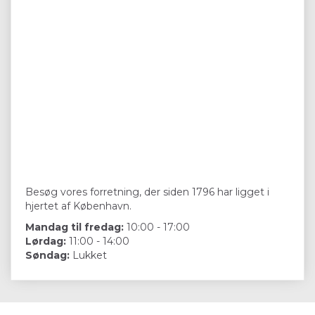
Besøg vores forretning, der siden 1796 har ligget i
hjertet af København.
Mandag til fredag:
10:00 - 17:00
Lørdag:
11:00 - 14:00
Søndag:
Lukket