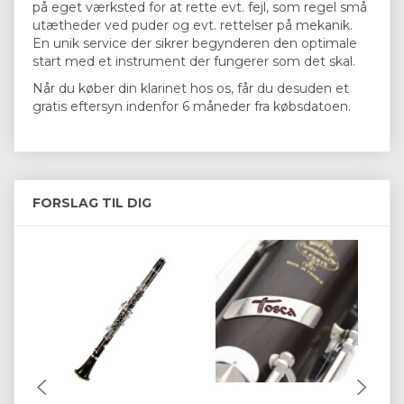
på eget værksted for at rette evt. fejl, som regel små
utætheder ved puder og evt. rettelser på mekanik.
En unik service der sikrer begynderen den optimale
start med et instrument der fungerer som det skal.
Når du køber din klarinet hos os, får du desuden et
gratis eftersyn indenfor 6 måneder fra købsdatoen.
FORSLAG TIL DIG