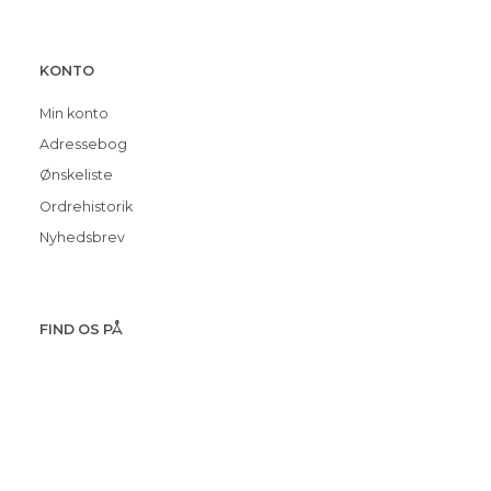
KONTO
Min konto
Adressebog
Ønskeliste
Ordrehistorik
Nyhedsbrev
FIND OS PÅ