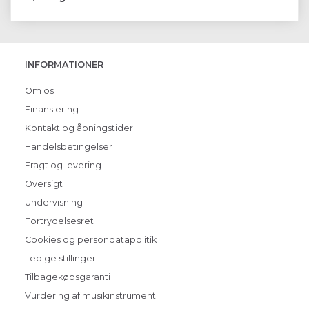
INFORMATIONER
Om os
Finansiering
Kontakt og åbningstider
Handelsbetingelser
Fragt og levering
Oversigt
Undervisning
Fortrydelsesret
Cookies og persondatapolitik
Ledige stillinger
Tilbagekøbsgaranti
Vurdering af musikinstrument