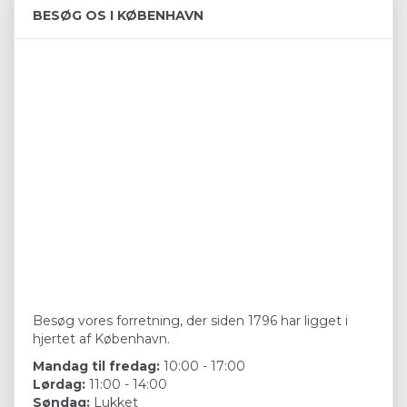
BESØG OS I KØBENHAVN
Besøg vores forretning, der siden 1796 har ligget i
hjertet af København.
Mandag til fredag:
10:00 - 17:00
Lørdag:
11:00 - 14:00
Søndag:
Lukket