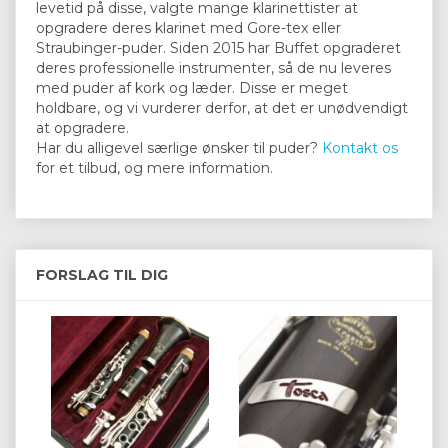
levetid på disse, valgte mange klarinettister at
opgradere deres klarinet med Gore-tex eller
Straubinger-puder. Siden 2015 har Buffet opgraderet
deres professionelle instrumenter, så de nu leveres
med puder af kork og læder. Disse er meget
holdbare, og vi vurderer derfor, at det er unødvendigt
at opgradere.
Har du alligevel særlige ønsker til puder?
Kontakt os
for et tilbud, og mere information.
FORSLAG TIL DIG