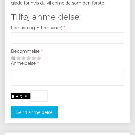
glade for hvis du vil anmelde som den første.
Tilføj anmeldelse:
Fornavn og Efternavn(e)
Bedømmelse
Anmeldelse
Send anmeldelse