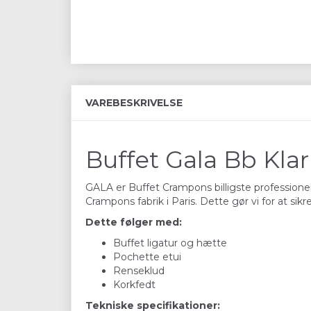
VAREBESKRIVELSE
Buffet Gala Bb Klar
GALA er Buffet Crampons billigste professionel
Crampons fabrik i Paris. Dette gør vi for at sikr
Dette følger med:
Buffet ligatur og hætte
Pochette etui
Renseklud
Korkfedt
Tekniske specifikationer: