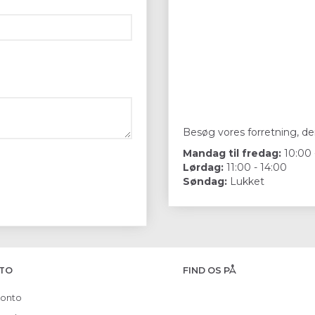
Besøg vores forretning, der
Mandag til fredag:
10:00 
Lørdag:
11:00 - 14:00
Søndag:
Lukket
TO
FIND OS PÅ
konto