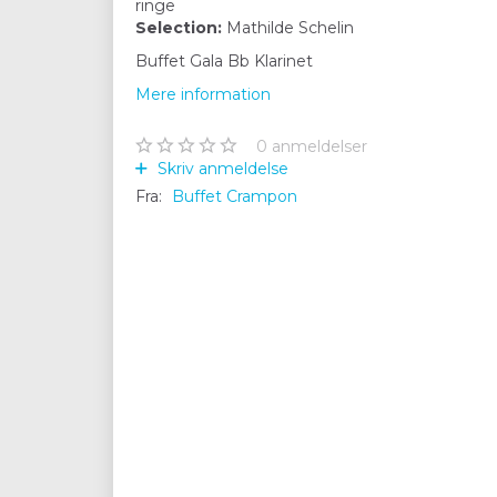
ringe
Selection:
Mathilde Schelin
Buffet Gala Bb Klarinet
Mere information
0
anmeldelser
Skriv anmeldelse
Fra:
Buffet Crampon