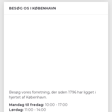
BESØG OS I KØBENHAVN
Besøg vores forretning, der siden 1796 har ligget i
hjertet af København.
Mandag til fredag:
10:00 - 17:00
Lørdag:
11:00 - 14:00