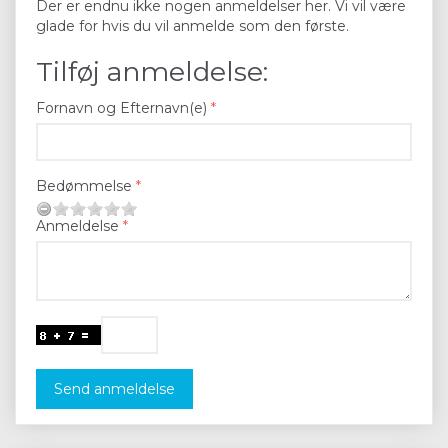
Der er endnu ikke nogen anmeldelser her. Vi vil være
glade for hvis du vil anmelde som den første.
Tilføj anmeldelse:
Fornavn og Efternavn(e)
Bedømmelse
Anmeldelse
Send anmeldelse