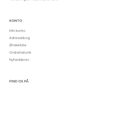
KONTO
Min konto
Adressebog
Ønskeliste
Ordrehistorik
Nyhedsbrev
FIND OS PÅ