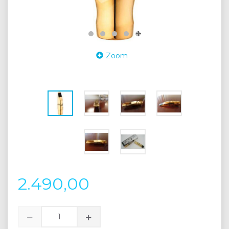
Zoom
2.490,00