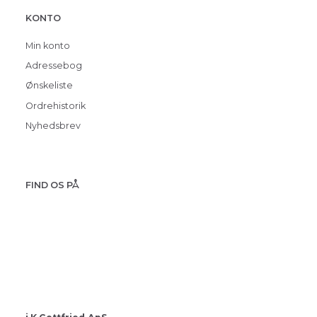
KONTO
Min konto
Adressebog
Ønskeliste
Ordrehistorik
Nyhedsbrev
FIND OS PÅ