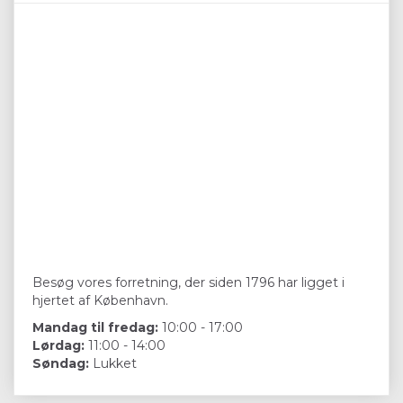
Besøg vores forretning, der siden 1796 har ligget i
hjertet af København.
Mandag til fredag:
10:00 - 17:00
Lørdag:
11:00 - 14:00
Søndag:
Lukket