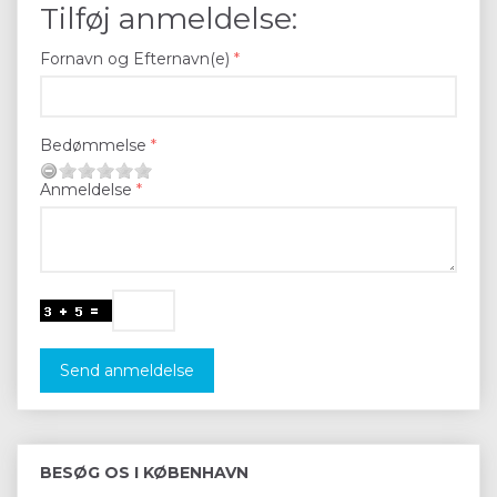
Tilføj anmeldelse:
Fornavn og Efternavn(e)
Bedømmelse
Anmeldelse
Send anmeldelse
BESØG OS I KØBENHAVN