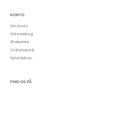
KONTO
Min konto
Adressebog
Ønskeliste
Ordrehistorik
Nyhedsbrev
FIND OS PÅ