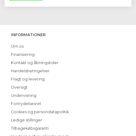
INFORMATIONER
Om os
Finansiering
Kontakt og åbningstider
Handelsbetingelser
Fragt og levering
Oversigt
Undervisning
Fortrydelsesret
Cookies og persondatapolitik
Ledige stillinger
Tilbagekøbsgaranti