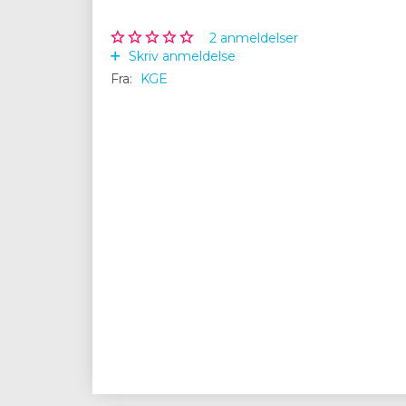
2
anmeldelser
Skriv anmeldelse
Fra:
KGE