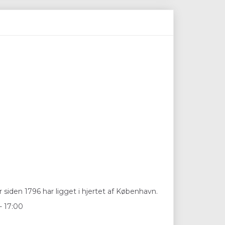
 siden 1796 har ligget i hjertet af København.
- 17:00