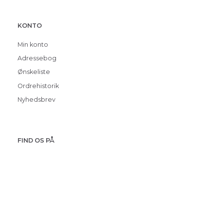
KONTO
Min konto
Adressebog
Ønskeliste
Ordrehistorik
Nyhedsbrev
FIND OS PÅ