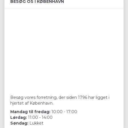
BESØG OS I KØBENHAVN
Besøg vores forretning, der siden 1796 har ligget i
hjertet af København.
Mandag til fredag:
10:00 - 17:00
Lørdag:
11:00 - 14:00
Søndag:
Lukket