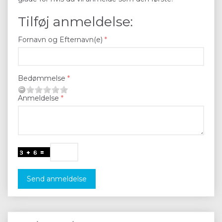
Tilføj anmeldelse:
Fornavn og Efternavn(e)
Bedømmelse
Anmeldelse
Send anmeldelse