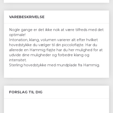
VAREBESKRIVELSE
Nogle gange er det ikke nok at være tilfreds med det
optimale!
Intonation, klang, volumen varierer alt efter hvilket
hovedstykke du vælger til din piccolofløjte. Har du
allerede en Hammig fløjte har du her mulighed for at
udvide dine muligheder og forbedre klang og
intensitet.
Sterling hovedstykke med mundplade fra Hammig.
FORSLAG TIL DIG