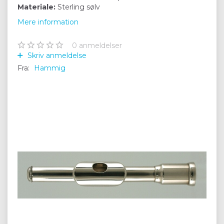
Materiale:
Sterling sølv
Mere information
0
anmeldelser
Skriv anmeldelse
Fra:
Hammig