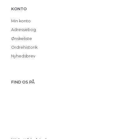
KONTO
Min konto
Adressebog
Ønskeliste
Ordrehistorik
Nyhedsbrev
FIND OS PÅ