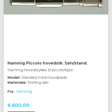
Hammig Piccolo hovedstk. Sølv/stand.
Hammig hovedstykke til piccolofløjte
Model:
Standard med mundplade
Materiale:
Sterling sølv
Fra:
Hammig
6.600,00