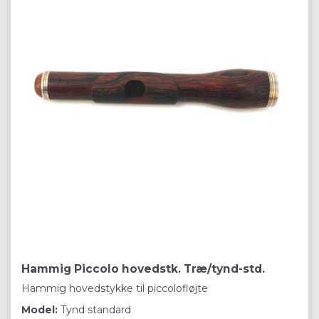
Hammig Piccolo hovedstk. Træ/tynd-std.
Hammig hovedstykke til piccolofløjte
Model:
Tynd standard