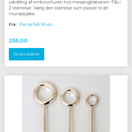
udvikling af embouchuren hos messingblæseren. Fås i
2 størrelser. Vælg den størrelse som passer til dit
mundstykke.
Fra:
Randefalk Music
255,00
Se produktet