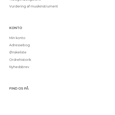
Vurdering af musikinstrument
KONTO
Min konto
Adressebog
Ønskeliste
Ordrehistorik
Nyhedsbrev
FIND OS PÅ