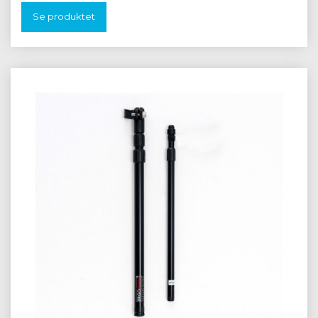
Se produktet