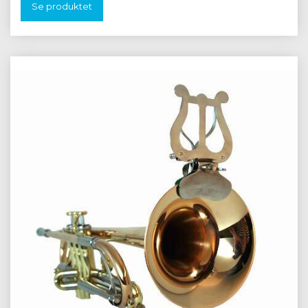
Se produktet