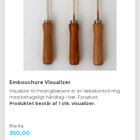
Embouchure Visualizer
Visualizer til mesingblæsere er en læbekontrol-ring
med behageligt håndtag i træ. Forsølvet.
Produktet består af 1 stk. visualizer.
Pris fra
350,00