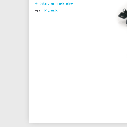
Skriv anmeldelse
Fra:
Moeck