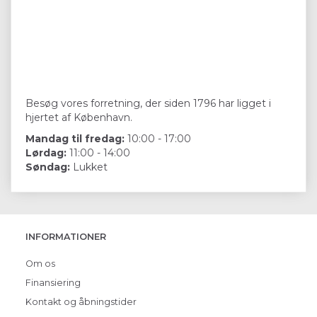
Besøg vores forretning, der siden 1796 har ligget i
hjertet af København.
Mandag til fredag:
10:00 - 17:00
Lørdag:
11:00 - 14:00
Søndag:
Lukket
INFORMATIONER
Om os
Finansiering
Kontakt og åbningstider