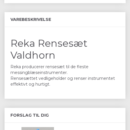
VAREBESKRIVELSE
Reka Rensesæt
Valdhorn
Reka producerer rensesæt til de fleste
messingblæseinstrumenter.
Rensesættet vedligeholder og renser instrumentet
effektivt og hurtigt.
FORSLAG TIL DIG