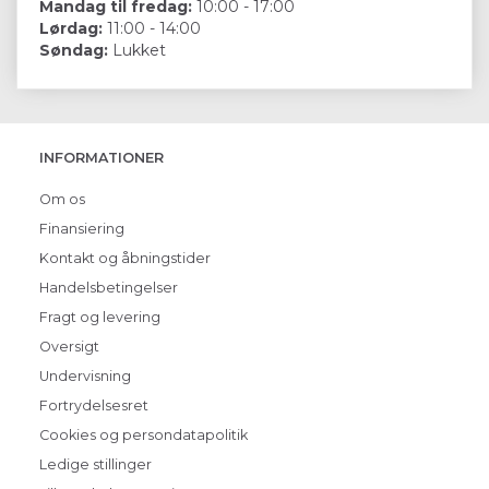
Mandag til fredag:
10:00 - 17:00
Lørdag:
11:00 - 14:00
Søndag:
Lukket
INFORMATIONER
Om os
Finansiering
Kontakt og åbningstider
Handelsbetingelser
Fragt og levering
Oversigt
Undervisning
Fortrydelsesret
Cookies og persondatapolitik
Ledige stillinger