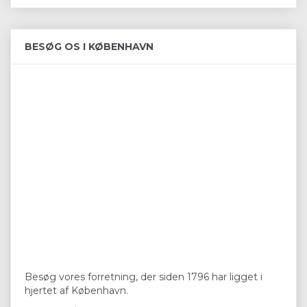
BESØG OS I KØBENHAVN
Besøg vores forretning, der siden 1796 har ligget i
hjertet af København.