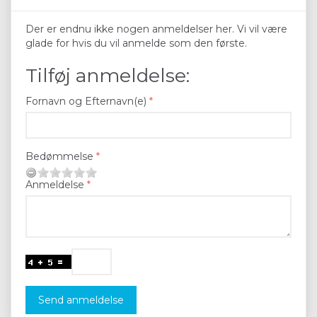
Der er endnu ikke nogen anmeldelser her. Vi vil være
glade for hvis du vil anmelde som den første.
Tilføj anmeldelse:
Fornavn og Efternavn(e)
Bedømmelse
Anmeldelse
Send anmeldelse