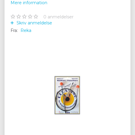
Mere information
0
anmeldelser
Skriv anmeldelse
Fra:
Reka