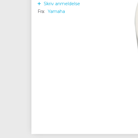
Skriv anmeldelse
Fra:
Yamaha