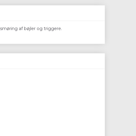
smøring af bøjler og triggere.