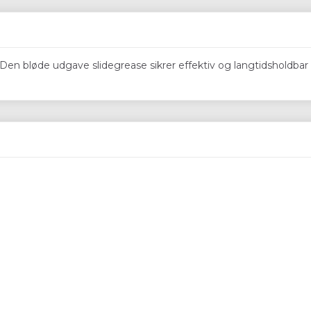
 Den bløde udgave slidegrease sikrer effektiv og langtidsholdbar 