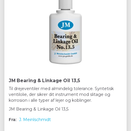
JM Bearing & Linkage Oil 13,5
Til drejeventiler med almindelig tolerance. Syntetisk
ventilolie, der sikrer dit instrument mod slitage og
korrosion i alle typer af lejer og koblinger.
JM Bearing & Linkage Oil 13,5
Fra:
J. Meinlschmidt