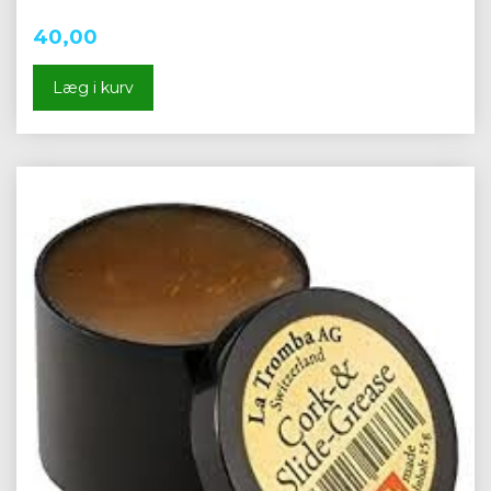
40,00
Læg i kurv