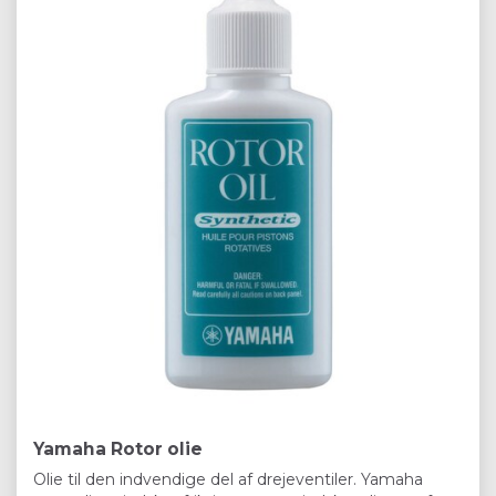
Yamaha Rotor olie
Olie til den indvendige del af drejeventiler. Yamaha