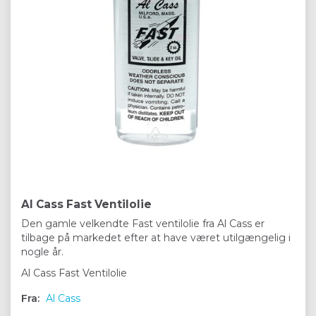
Al Cass Fast Ventilolie
Den gamle velkendte Fast ventilolie fra Al Cass er
tilbage på markedet efter at have været utilgængelig i
nogle år.
Al Cass Fast Ventilolie
Fra:
Al Cass