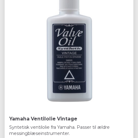
Yamaha Ventilolie Vintage
Syntetisk ventilolie fra Yamaha. Passer til ældre
messingblæseinstrumenter.