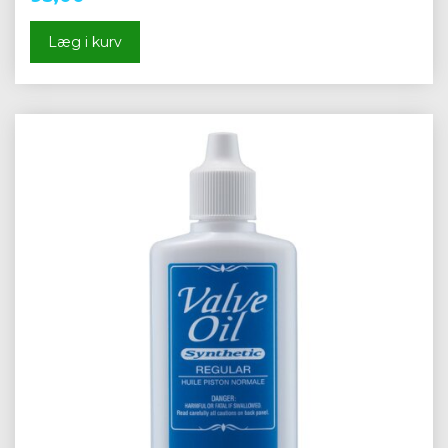
Læg i kurv