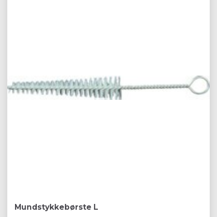
Mundstykkebørste L