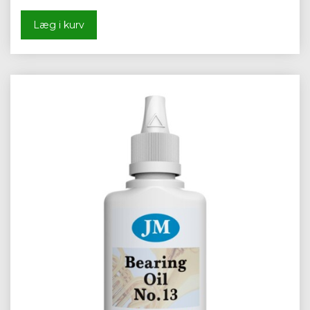
Læg i kurv