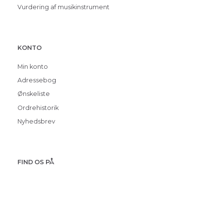
Vurdering af musikinstrument
KONTO
Min konto
Adressebog
Ønskeliste
Ordrehistorik
Nyhedsbrev
FIND OS PÅ