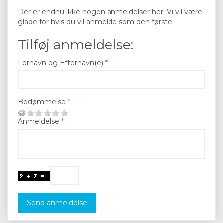
Der er endnu ikke nogen anmeldelser her. Vi vil være
glade for hvis du vil anmelde som den første.
Tilføj anmeldelse:
Fornavn og Efternavn(e)
Bedømmelse
Anmeldelse
Send anmeldelse