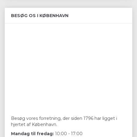
BESØG OS I KØBENHAVN
Besøg vores forretning, der siden 1796 har ligget i
hjertet af København.
Mandag til fredag:
10:00 - 17:00