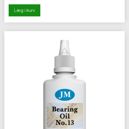
Læg i kurv