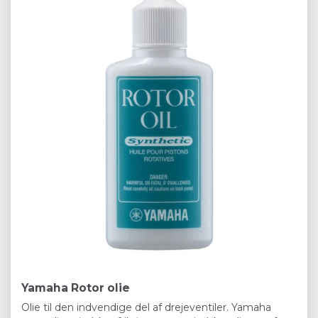
Yamaha Rotor olie
Olie til den indvendige del af drejeventiler. Yamaha