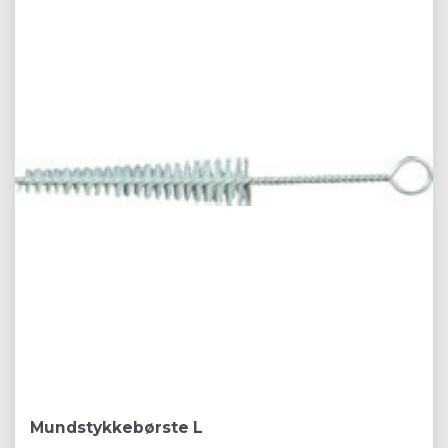
Mundstykkebørste L