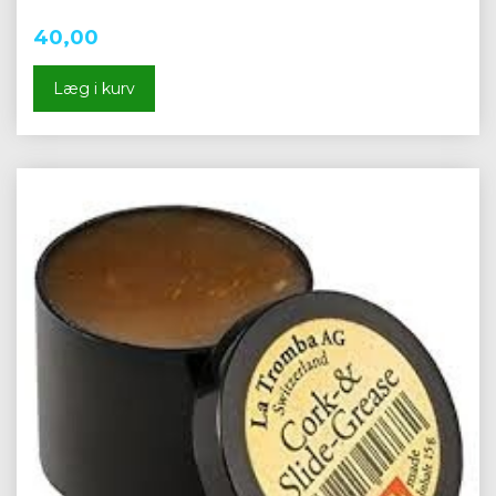
40,00
Læg i kurv