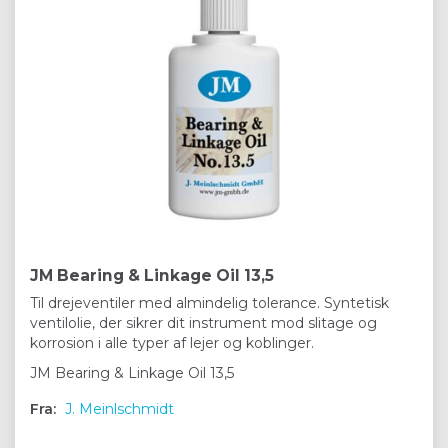
JM Bearing & Linkage Oil 13,5
Til drejeventiler med almindelig tolerance. Syntetisk
ventilolie, der sikrer dit instrument mod slitage og
korrosion i alle typer af lejer og koblinger.
JM Bearing & Linkage Oil 13,5
Fra:
J. Meinlschmidt