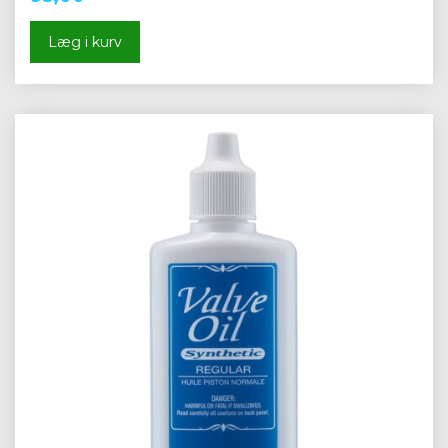
Læg i kurv