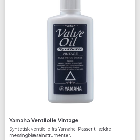
Yamaha Ventilolie Vintage
Syntetisk ventilolie fra Yamaha. Passer til ældre
messingblæseinstrumenter.