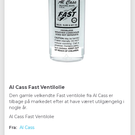
Al Cass Fast Ventilolie
Den gamle velkendte Fast ventilolie fra Al Cass er
tilbage på markedet efter at have været utilgængelig i
nogle år.
Al Cass Fast Ventilolie
Fra:
Al Cass