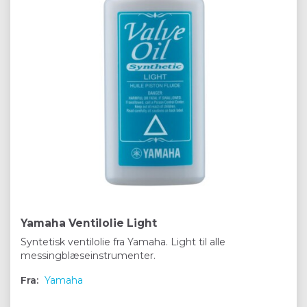
Yamaha Ventilolie Light
Syntetisk ventilolie fra Yamaha. Light til alle
messingblæseinstrumenter.
Fra:
Yamaha