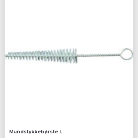
Mundstykkebørste L