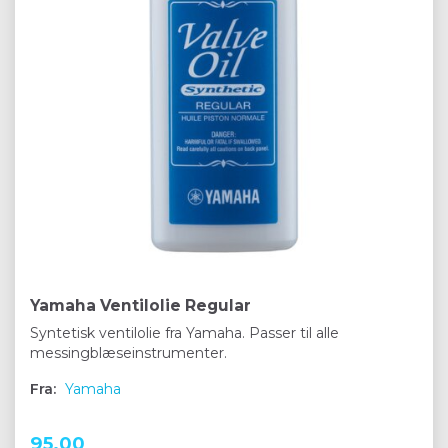
Yamaha Ventilolie Regular
Syntetisk ventilolie fra Yamaha. Passer til alle
messingblæseinstrumenter.
Fra:
Yamaha
95,00