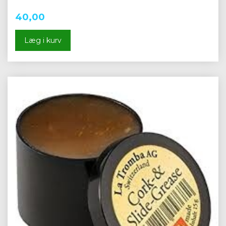
40,00
Læg i kurv