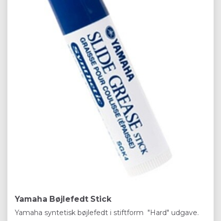
Yamaha Bøjlefedt Stick
Yamaha syntetisk bøjlefedt i stiftform "Hard" udgave.