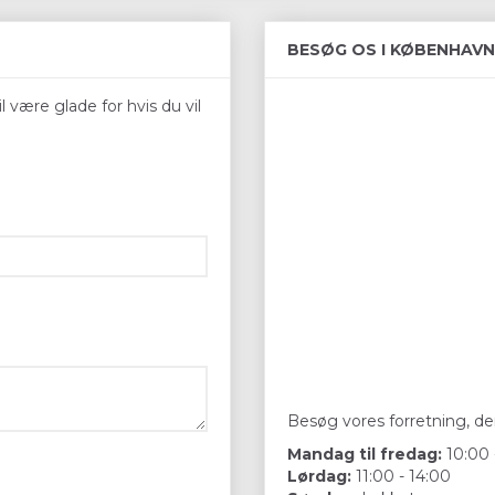
BESØG OS I KØBENHAVN
 være glade for hvis du vil
Besøg vores forretning, der
Mandag til fredag:
10:00 
Lørdag:
11:00 - 14:00