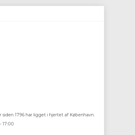
 siden 1796 har ligget i hjertet af København.
- 17:00