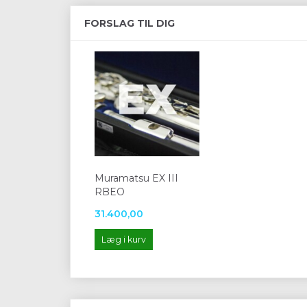
FORSLAG TIL DIG
Muramatsu EX III
RBEO
31.400,00
Læg i kurv