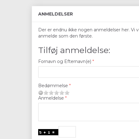
ANMELDELSER
Der er endnu ikke nogen anmeldelser her. Vi vil
anmelde som den første.
Tilføj anmeldelse:
Fornavn og Efternavn(e)
Bedømmelse
Anmeldelse