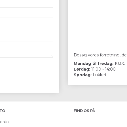
Besøg vores forretning, der
Mandag til fredag:
10:00 
Lørdag:
11:00 - 14:00
Søndag:
Lukket
TO
FIND OS PÅ
konto