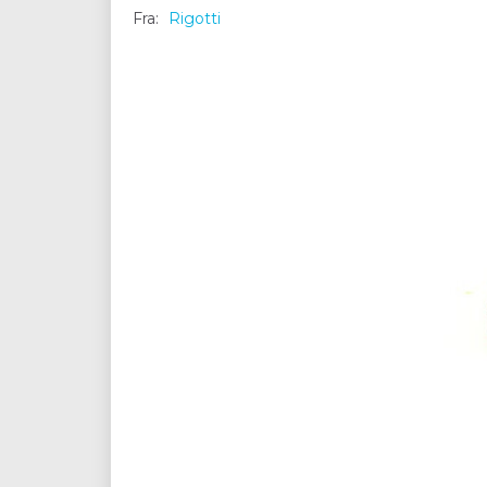
Fra:
Rigotti