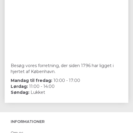
Besøg vores forretning, der siden 1796 har ligget i
hjertet af København.
Mandag til fredag:
10:00 - 17:00
Lørdag:
11:00 - 14:00
Søndag:
Lukket
INFORMATIONER
Om os