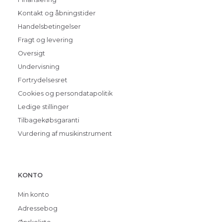
Kontakt og åbningstider
Handelsbetingelser
Fragt og levering
Oversigt
Undervisning
Fortrydelsesret
Cookies og persondatapolitik
Ledige stillinger
Tilbagekøbsgaranti
Vurdering af musikinstrument
KONTO
Min konto
Adressebog