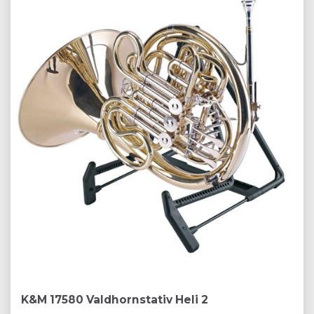
K&M 17580 Valdhornstativ Heli 2