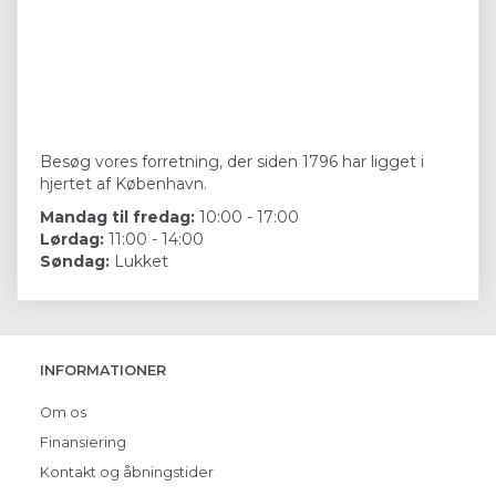
Besøg vores forretning, der siden 1796 har ligget i
hjertet af København.
Mandag til fredag:
10:00 - 17:00
Lørdag:
11:00 - 14:00
Søndag:
Lukket
INFORMATIONER
Om os
Finansiering
Kontakt og åbningstider