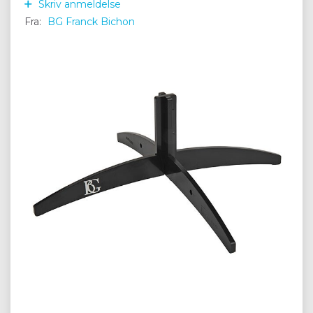
Skriv anmeldelse
Fra:
BG Franck Bichon