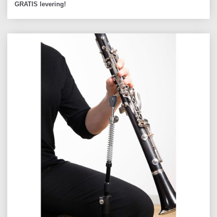
GRATIS levering!