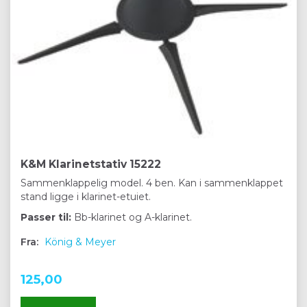
K&M Klarinetstativ 15222
Sammenklappelig model. 4 ben. Kan i sammenklappet
stand ligge i klarinet-etuiet.
Passer til:
Bb-klarinet og A-klarinet.
Fra:
König & Meyer
125,00