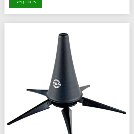
Læg i kurv