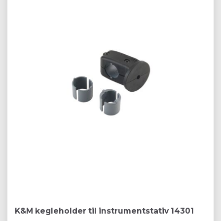
K&M kegleholder til instrumentstativ 14301