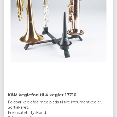
K&M keglefod til 4 kegler 17710
Foldbar keglefod med plads til fire intrumentkegler.
Sortlakeret.
Fremstillet i Tyskland