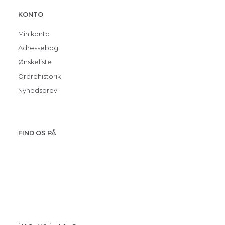
KONTO
Min konto
Adressebog
Ønskeliste
Ordrehistorik
Nyhedsbrev
FIND OS PÅ