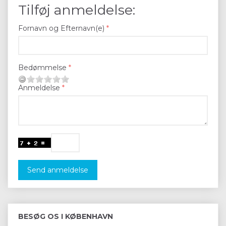
Tilføj anmeldelse:
Fornavn og Efternavn(e)
Bedømmelse
Anmeldelse
Send anmeldelse
BESØG OS I KØBENHAVN