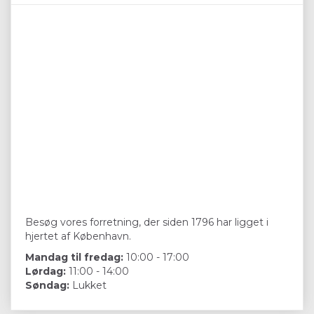
Besøg vores forretning, der siden 1796 har ligget i
hjertet af København.
Mandag til fredag:
10:00 - 17:00
Lørdag:
11:00 - 14:00
Søndag:
Lukket