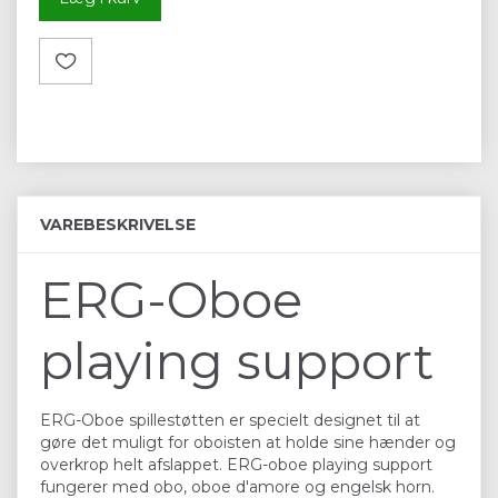
VAREBESKRIVELSE
ERG-Oboe
playing support
ERG-Oboe spillestøtten er specielt designet til at
gøre det muligt for oboisten at holde sine hænder og
overkrop helt afslappet. ERG-oboe playing support
fungerer med obo, oboe d'amore og engelsk horn.