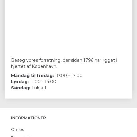
Besøg vores forretning, der siden 1796 har ligget i
hjertet af København.
Mandag til fredag:
10:00 - 17:00
Lørdag:
11:00 - 14:00
Søndag:
Lukket
INFORMATIONER
Om os