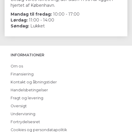
hjertet af København.
Mandag til fredag:
10:00 - 17:00
Lørdag:
11:00 - 14:00
Søndag:
Lukket
INFORMATIONER
Om os
Finansiering
Kontakt og åbningstider
Handelsbetingelser
Fragt og levering
Oversigt
Undervisning
Fortrydelsesret
Cookies og persondatapolitik