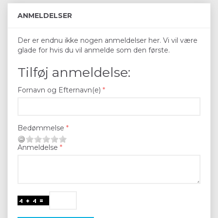
ANMELDELSER
Der er endnu ikke nogen anmeldelser her. Vi vil være
glade for hvis du vil anmelde som den første.
Tilføj anmeldelse:
Fornavn og Efternavn(e)
Bedømmelse
Anmeldelse