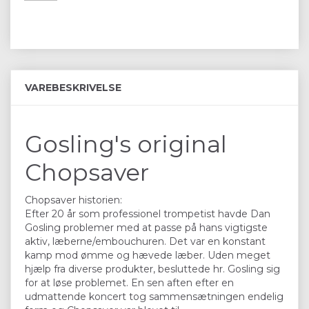
VAREBESKRIVELSE
Gosling's original
Chopsaver
Chopsaver historien:
Efter 20 år som professionel trompetist havde Dan
Gosling problemer med at passe på hans vigtigste
aktiv, læberne/embouchuren. Det var en konstant
kamp mod ømme og hævede læber. Uden meget
hjælp fra diverse produkter, besluttede hr. Gosling sig
for at løse problemet. En sen aften efter en
udmattende koncert tog sammensætningen endelig