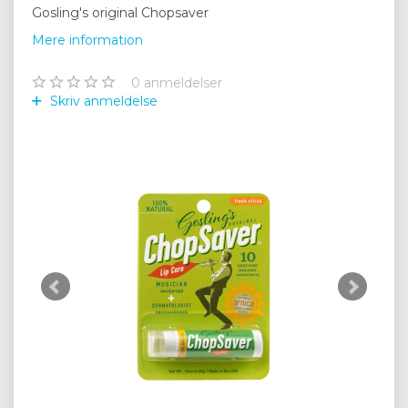
Gosling's original Chopsaver
Mere information
0
anmeldelser
Skriv anmeldelse