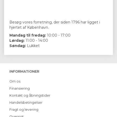
Besøg vores forretning, der siden 1796 har ligget i
hjertet af København.
Mandag til fredag:
10:00 - 17:00
Lørdag:
11:00 - 14:00
Søndag:
Lukket
INFORMATIONER
Om os
Finansiering
Kontakt og åbningstider
Handelsbetingelser
Fragt og levering
Oversigt