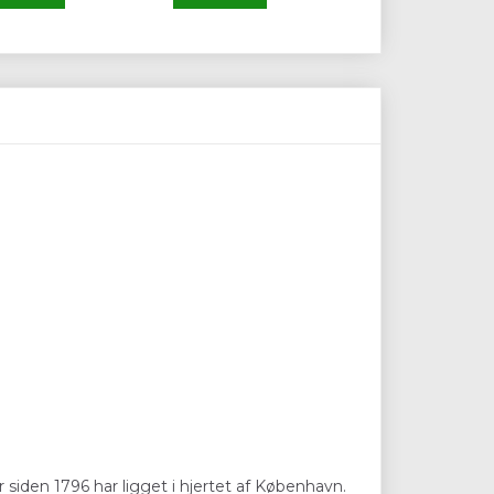
 siden 1796 har ligget i hjertet af København.