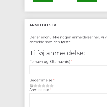
ANMELDELSER
Der er endnu ikke nogen anmeldelser her. Vi vil
anmelde som den første.
Tilføj anmeldelse:
Fornavn og Efternavn(e)
Bedømmelse
Anmeldelse