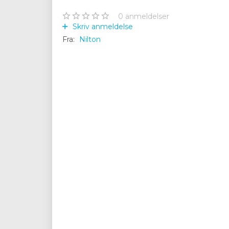
0
anmeldelser
Skriv anmeldelse
Fra:
Nilton