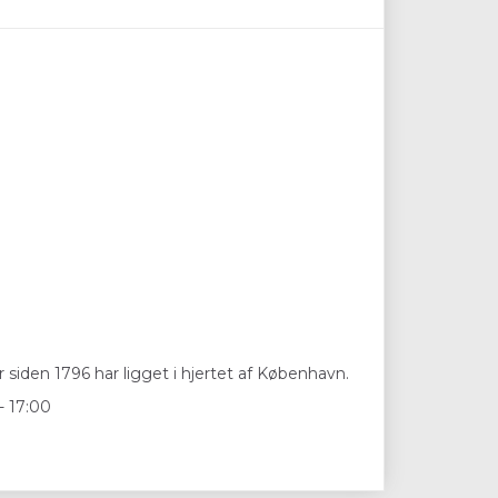
 siden 1796 har ligget i hjertet af København.
- 17:00