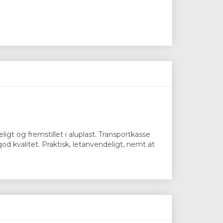
gt og fremstillet i aluplast. Transportkasse
od kvalitet. Praktisk, letanvendeligt, nemt at