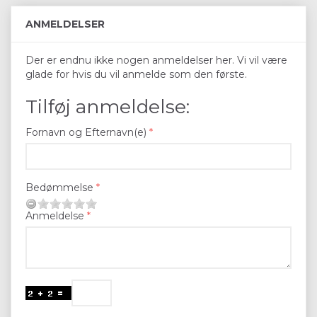
ANMELDELSER
Der er endnu ikke nogen anmeldelser her. Vi vil være
glade for hvis du vil anmelde som den første.
Tilføj anmeldelse:
Fornavn og Efternavn(e)
Bedømmelse
Anmeldelse