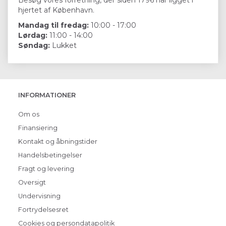
hjertet af København.
Mandag til fredag:
10:00 - 17:00
Lørdag:
11:00 - 14:00
Søndag:
Lukket
INFORMATIONER
Om os
Finansiering
Kontakt og åbningstider
Handelsbetingelser
Fragt og levering
Oversigt
Undervisning
Fortrydelsesret
Cookies og persondatapolitik