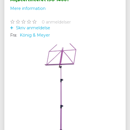
Mere information
0
anmeldelser
Skriv anmeldelse
Fra:
König & Meyer