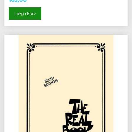
Læg i kurv