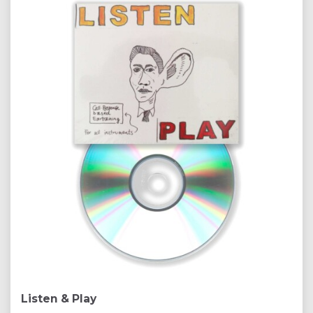
Listen & Play