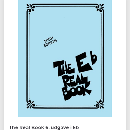
The Real Book 6. udgave i Eb