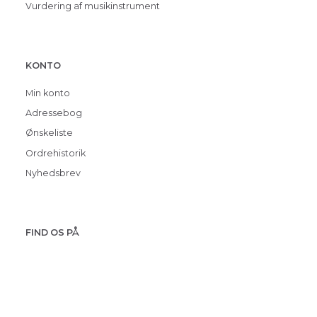
Vurdering af musikinstrument
KONTO
Min konto
Adressebog
Ønskeliste
Ordrehistorik
Nyhedsbrev
FIND OS PÅ