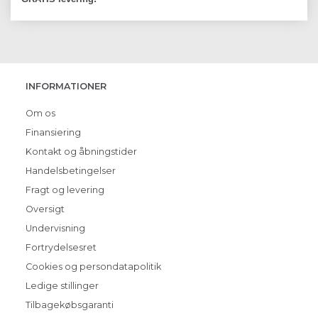
INFORMATIONER
Om os
Finansiering
Kontakt og åbningstider
Handelsbetingelser
Fragt og levering
Oversigt
Undervisning
Fortrydelsesret
Cookies og persondatapolitik
Ledige stillinger
Tilbagekøbsgaranti