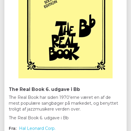
The Real Book 6. udgave i Bb
The Real Book har siden 1970’erne været en af de
mest populære sangbøger på markedet, og benyttet
troligt af jazzmusikere verden over.
The Real Book 6. udgave i Bb
Fra:
Hal Leonard Corp.