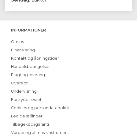
INFORMATIONER
Om os
Finansiering
Kontakt og åbningstider
Handelsbetingelser
Fragt og levering
Oversigt
Undervisning
Fortrydelsesret
Cookies og persondatapolitik
Ledige stillinger
Tilbagekøbsgaranti
Vurdering af musikinstrument