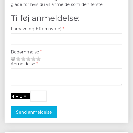
glade for hvis du vil anmelde som den første.
Tilføj anmeldelse:
Fornavn og Efternavn(e)
Bedømmelse
Anmeldelse
Send anmeldelse