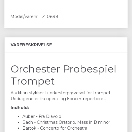
Model/varenr.:
Z10898
VAREBESKRIVELSE
Orchester Probespiel
Trompet
Audition stykker til orkesterprøvespil for trompet.
Uddragene er fra opera- og koncertrepertoiret.
Indhold:
Auber - Fra Diavolo
Bach - Christmas Oratorio, Mass in B minor
Bartok - Concerto for Orchestra