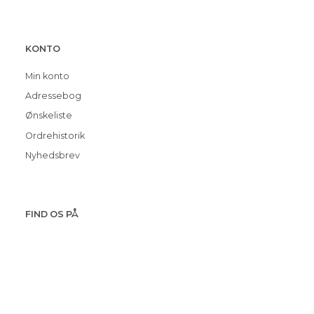
KONTO
Min konto
Adressebog
Ønskeliste
Ordrehistorik
Nyhedsbrev
FIND OS PÅ