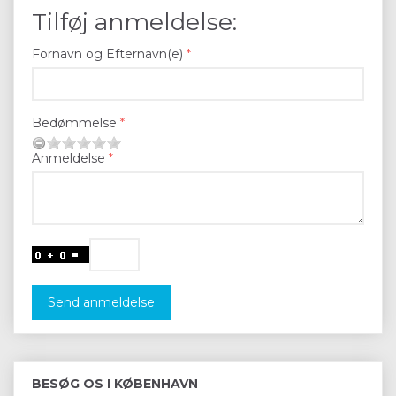
Tilføj anmeldelse:
Fornavn og Efternavn(e)
Bedømmelse
Anmeldelse
Send anmeldelse
BESØG OS I KØBENHAVN