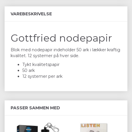
VAREBESKRIVELSE
Gottfried nodepapir
Blok med nodepapir indeholder 50 ark i lækker kraftig
kvalitet. 12 systemer på hver side.
Tykt kvalitetspapir
50 ark
12 systemer per ark
PASSER SAMMEN MED