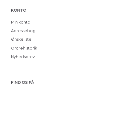
KONTO
Min konto
Adressebog
Ønskeliste
Ordrehistorik
Nyhedsbrev
FIND OS PÅ