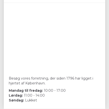
Besøg vores forretning, der siden 1796 har ligget i
hjertet af København.
Mandag til fredag:
10:00 - 17:00
Lørdag:
11:00 - 14:00
Søndag:
Lukket