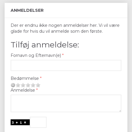
ANMELDELSER
Der er endnu ikke nogen anmeldelser her. Vi vil være
glade for hvis du vil anmelde som den første.
Tilføj anmeldelse:
Fornavn og Efternavn(e)
Bedømmelse
Anmeldelse