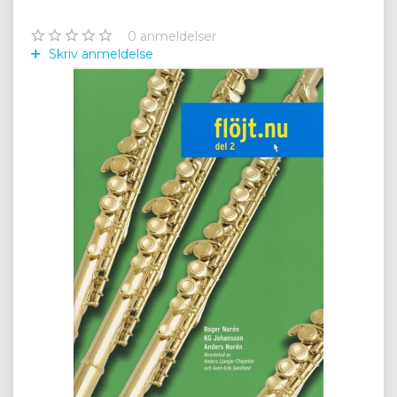
0
anmeldelser
Skriv anmeldelse