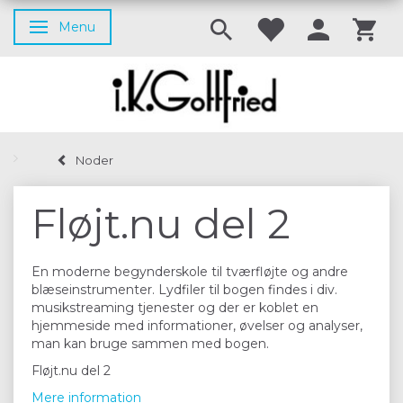
Menu
Skifte navigation
Noder
Fløjt.nu del 2
En moderne begynderskole til tværfløjte og andre
blæseinstrumenter. Lydfiler til bogen findes i div.
musikstreaming tjenester og der er koblet en
hjemmeside med informationer, øvelser og analyser,
man kan bruge sammen med bogen.
Fløjt.nu del 2
Mere information