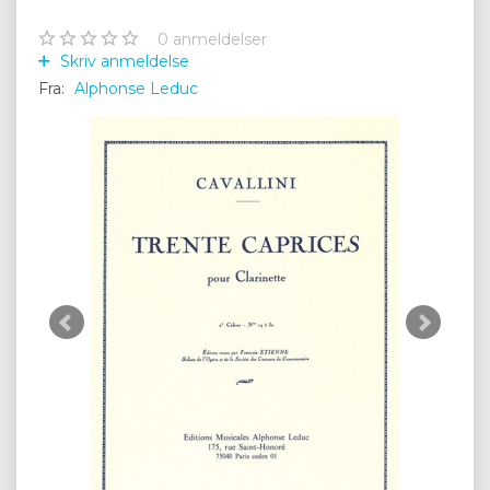
0
anmeldelser
Skriv anmeldelse
Fra:
Alphonse Leduc