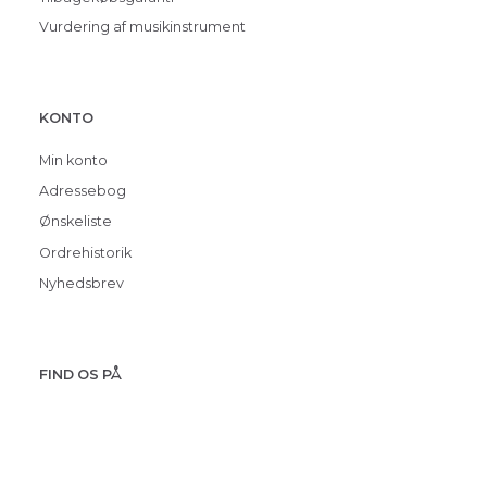
Vurdering af musikinstrument
KONTO
Min konto
Adressebog
Ønskeliste
Ordrehistorik
Nyhedsbrev
FIND OS PÅ