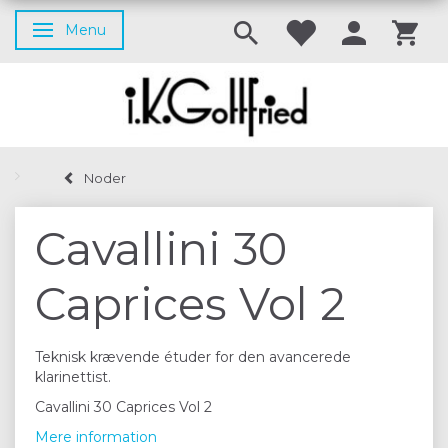
Menu
Skifte navigation
Noder
Cavallini 30
Caprices Vol 2
Teknisk krævende étuder for den avancerede
klarinettist.
Cavallini 30 Caprices Vol 2
Mere information