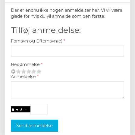
Der er endnu ikke nogen anmeldelser her. Vi vil være
glade for hvis du vil anmelde som den første.
Tilføj anmeldelse:
Fornavn og Efternavn(e)
Bedømmelse
Anmeldelse
Send anmeldelse