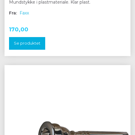
Mundstykke i plastmateriale. Klar plast.
Fra:
Faxx
170,00
Se produktet