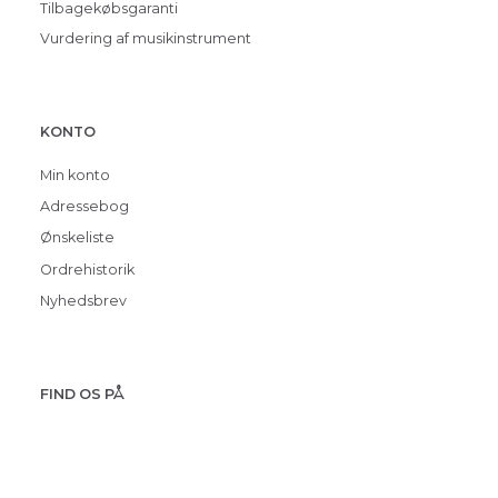
Tilbagekøbsgaranti
Vurdering af musikinstrument
KONTO
Min konto
Adressebog
Ønskeliste
Ordrehistorik
Nyhedsbrev
FIND OS PÅ