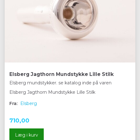
Elsberg Jagthorn Mundstykke Lille Stilk
Elsberg mundstykker. se katalog inde på varen
Elsberg Jagthorn Mundstykke Lille Stilk
Fra:
Elsberg
710,00
Læg i kurv