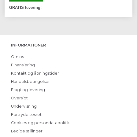
GRATIS levering!
INFORMATIONER
Om os
Finansiering
Kontakt og åbningstider
Handelsbetingelser
Fragt og levering
Oversigt
Undervisning
Fortrydelsesret
Cookies og persondatapolitik
Ledige stillinger