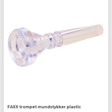
FAXX trompet mundstykker plastic