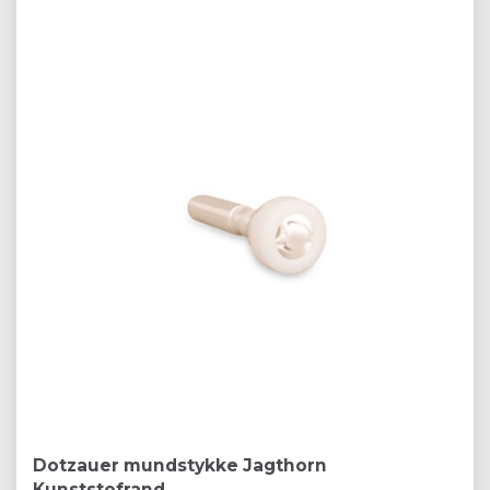
Dotzauer mundstykke Jagthorn
Kunststofrand