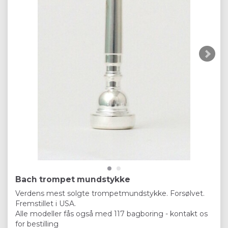
Bach trompet mundstykke
Verdens mest solgte trompetmundstykke. Forsølvet.
Fremstillet i USA.
Alle modeller fås også med 117 bagboring - kontakt os
for bestilling