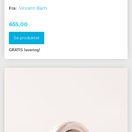
Fra:
Vincent Bach
655,00
Se produktet
GRATIS levering!