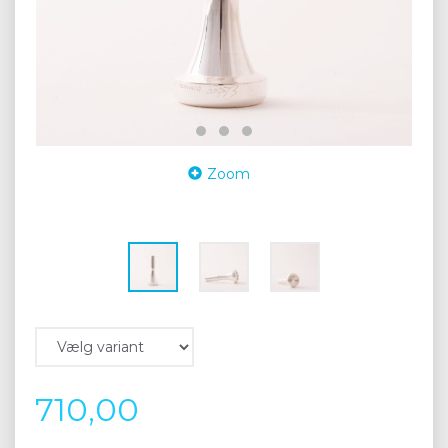
Zoom
710,00