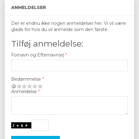
ANMELDELSER
Der er endnu ikke nogen anmeldelser her. Vi vil være
glade for hvis du vil anmelde som den første.
Tilføj anmeldelse:
Fornavn og Efternavn(e)
Bedømmelse
Anmeldelse