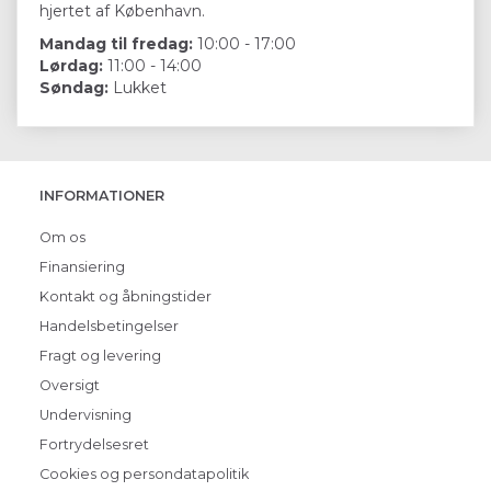
hjertet af København.
Mandag til fredag:
10:00 - 17:00
Lørdag:
11:00 - 14:00
Søndag:
Lukket
INFORMATIONER
Om os
Finansiering
Kontakt og åbningstider
Handelsbetingelser
Fragt og levering
Oversigt
Undervisning
Fortrydelsesret
Cookies og persondatapolitik