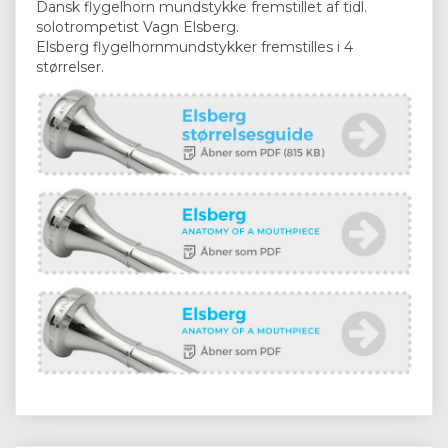
Dansk flygelhorn mundstykke fremstillet af tidl.
solotrompetist Vagn Elsberg.
Elsberg flygelhornmundstykker fremstilles i 4
størrelser.