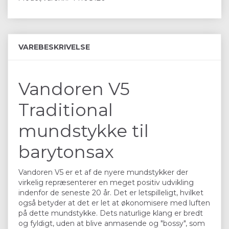
VAREBESKRIVELSE
Vandoren V5
Traditional
mundstykke til
barytonsax
Vandoren V5 er et af de nyere mundstykker der
virkelig repræsenterer en meget positiv udvikling
indenfor de seneste 20 år. Det er letspilleligt, hvilket
også betyder at det er let at økonomisere med luften
på dette mundstykke. Dets naturlige klang er bredt
og fyldigt, uden at blive anmasende og "bossy", som