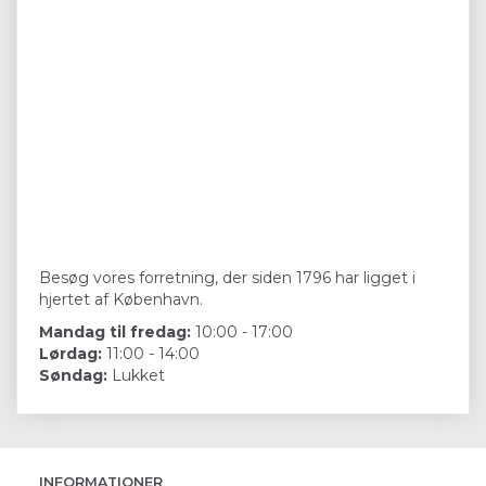
Besøg vores forretning, der siden 1796 har ligget i
hjertet af København.
Mandag til fredag:
10:00 - 17:00
Lørdag:
11:00 - 14:00
Søndag:
Lukket
INFORMATIONER