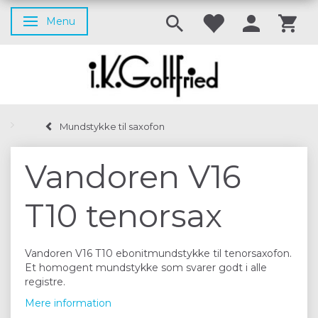
Menu
Skifte navigation
Mundstykke til saxofon
Vandoren V16
T10 tenorsax
Vandoren V16 T10 ebonitmundstykke til tenorsaxofon.
Et homogent mundstykke som svarer godt i alle
registre.
Mere information