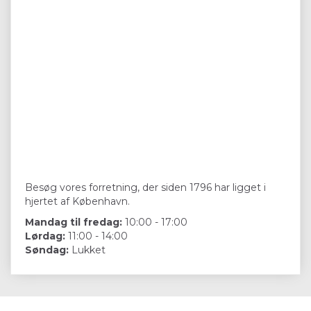
Besøg vores forretning, der siden 1796 har ligget i
hjertet af København.
Mandag til fredag:
10:00 - 17:00
Lørdag:
11:00 - 14:00
Søndag:
Lukket